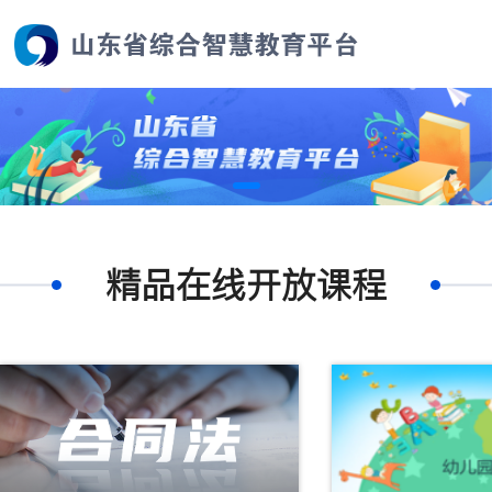
精品在线开放课程